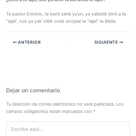
Te pastor Erminio, ta banti serie yu’un, ya yalbetik binti a te
“lajel”, sok ya yak’ kiltik oxeb sk’oplal te “lajel” ta Biblia.
ANTERIOR
SIGUIENTE
Dejar un comentario
Tu dirección de correo electrónico no será publicada.
Los
campos obligatorios están marcados con
*
Escribe
aquí...