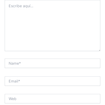
Escribe
aquí...
Name*
Email*
Web