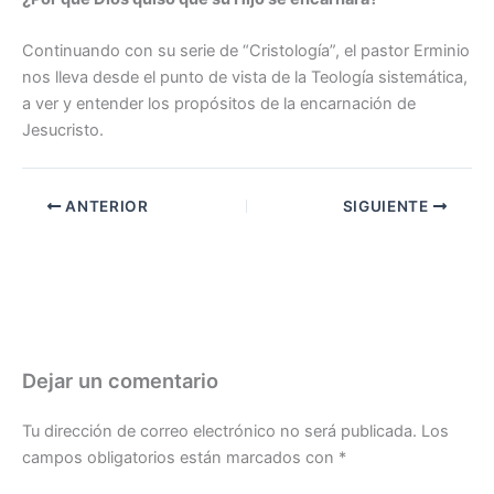
Continuando con su serie de “Cristología”, el pastor Erminio
nos lleva desde el punto de vista de la Teología sistemática,
a ver y entender los propósitos de la encarnación de
Jesucristo.
ANTERIOR
SIGUIENTE
Dejar un comentario
Tu dirección de correo electrónico no será publicada.
Los
campos obligatorios están marcados con
*