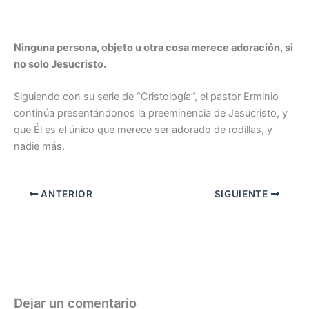
Ninguna persona, objeto u otra cosa merece adoración, si
no solo Jesucristo.
Siguiendo con su serie de “Cristología”, el pastor Erminio
continúa presentándonos la preeminencia de Jesucristo, y
que Él es el único que merece ser adorado de rodillas, y
nadie más.
ANTERIOR
SIGUIENTE
Dejar un comentario