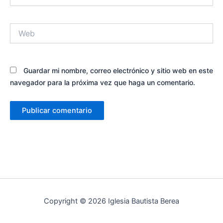
Web
Guardar mi nombre, correo electrónico y sitio web en este
navegador para la próxima vez que haga un comentario.
Copyright © 2026 Iglesia Bautista Berea