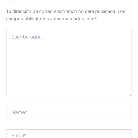
Tu dirección de correo electrónico no será publicada.
Los
campos obligatorios están marcados con
*
Escribe
aquí...
Name*
Email*