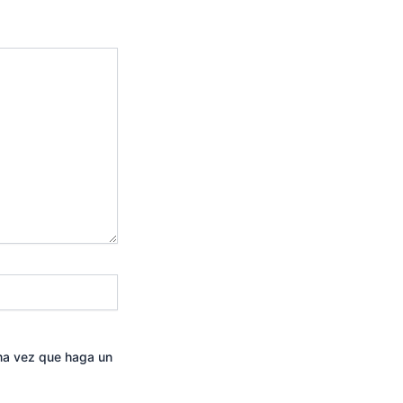
ima vez que haga un