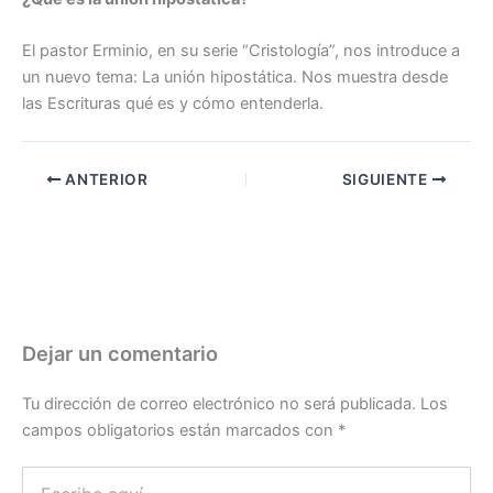
El pastor Erminio, en su serie “Cristología”, nos introduce a
un nuevo tema: La unión hipostática. Nos muestra desde
las Escrituras qué es y cómo entenderla.
ANTERIOR
SIGUIENTE
Dejar un comentario
Tu dirección de correo electrónico no será publicada.
Los
campos obligatorios están marcados con
*
Escribe