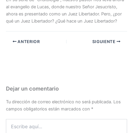
al evangelio de Lucas, donde nuestro Señor Jesucristo,
ahora es presentado como un Juez Libertador. Pero, ¿por
qué un Juez Libertador? ¿Qué hace un Juez Libertador?
ANTERIOR
SIGUIENTE
Dejar un comentario
Tu dirección de correo electrónico no será publicada.
Los
campos obligatorios están marcados con
*
Escribe
aquí...