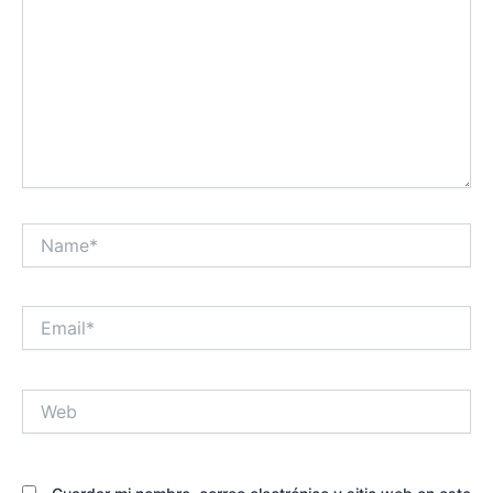
Name*
Email*
Web