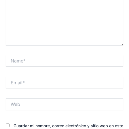
Name*
Email*
Web
Guardar mi nombre, correo electrónico y sitio web en este