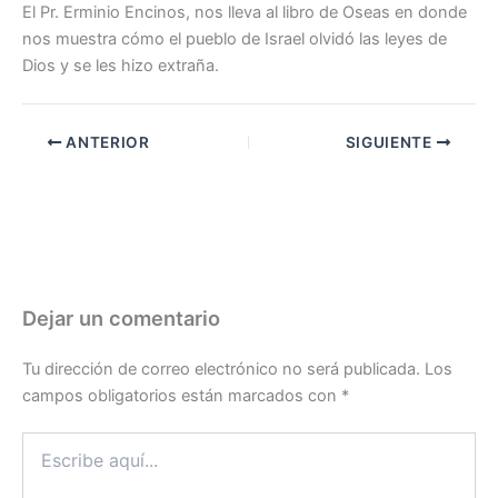
El Pr. Erminio Encinos, nos lleva al libro de Oseas en donde
nos muestra cómo el pueblo de Israel olvidó las leyes de
Dios y se les hizo extraña.
ANTERIOR
SIGUIENTE
Dejar un comentario
Tu dirección de correo electrónico no será publicada.
Los
campos obligatorios están marcados con
*
Escribe
aquí...