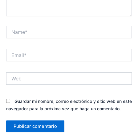
Name*
Email*
Web
Guardar mi nombre, correo electrónico y sitio web en este
navegador para la próxima vez que haga un comentario.