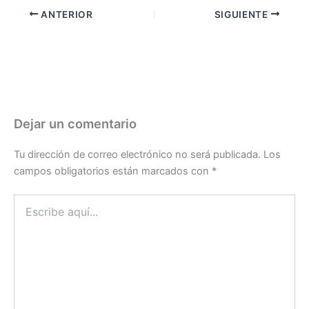
ANTERIOR
SIGUIENTE
Dejar un comentario
Tu dirección de correo electrónico no será publicada.
Los
campos obligatorios están marcados con
*
Escribe
aquí...