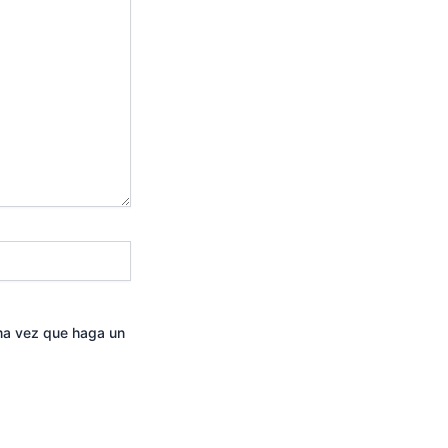
ima vez que haga un