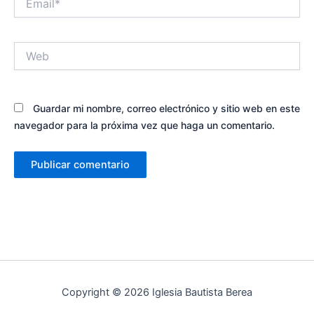
Web
Guardar mi nombre, correo electrónico y sitio web en este
navegador para la próxima vez que haga un comentario.
Copyright © 2026 Iglesia Bautista Berea