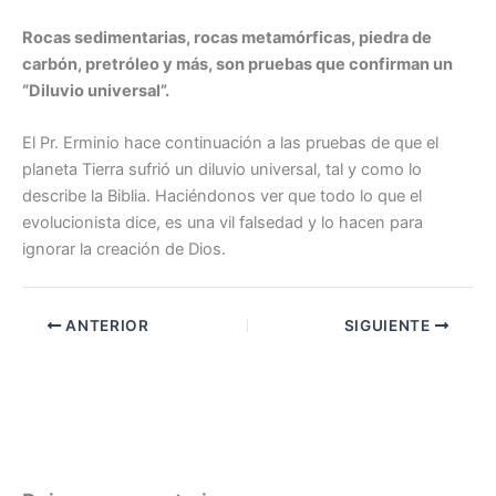
Rocas sedimentarias, rocas metamórficas, piedra de
carbón, pretróleo y más, son pruebas que confirman un
“Diluvio universal”.
El Pr. Erminio hace continuación a las pruebas de que el
planeta Tierra sufrió un diluvio universal, tal y como lo
describe la Biblia. Haciéndonos ver que todo lo que el
evolucionista dice, es una vil falsedad y lo hacen para
ignorar la creación de Dios.
ANTERIOR
SIGUIENTE