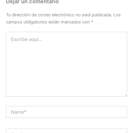
Dejar un comentario
Tu dirección de correo electrónico no será publicada.
Los
campos obligatorios están marcados con
*
Escribe
aquí...
Name*
Email*