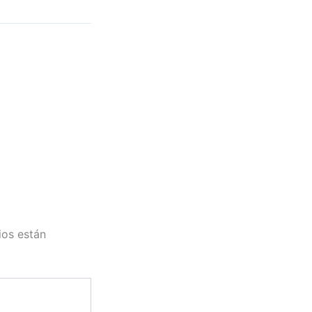
ios están