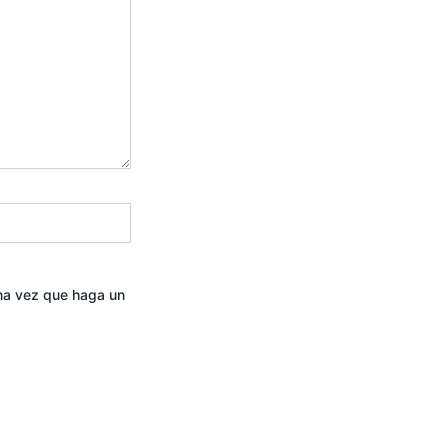
ima vez que haga un