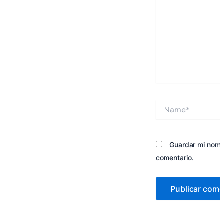
Name*
Guardar mi nomb
comentario.