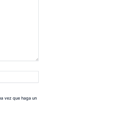
ima vez que haga un