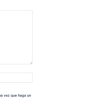
ima vez que haga un