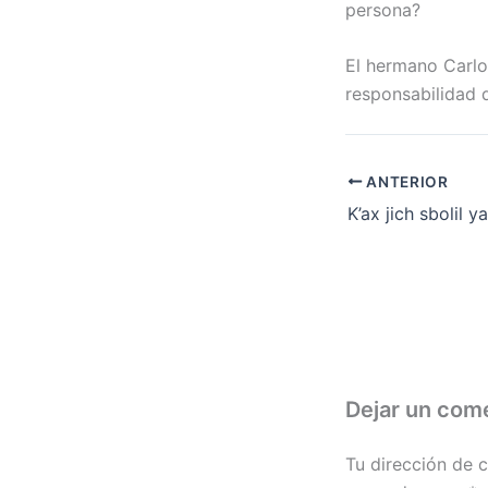
persona?
El hermano Carlos
responsabilidad 
ANTERIOR
Dejar un com
Tu dirección de c