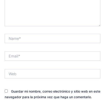
Name*
Email*
Web
Guardar mi nombre, correo electrónico y sitio web en este
navegador para la próxima vez que haga un comentario.