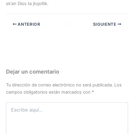
sk’an Dios ta jtojoltik.
ANTERIOR
SIGUIENTE
Dejar un comentario
Tu dirección de correo electrónico no será publicada.
Los
campos obligatorios están marcados con
*
Escribe
aquí...