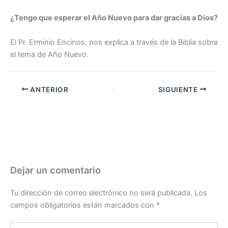
¿Tengo que esperar el Año Nuevo para dar gracias a Dios?
El Pr. Erminio Encinos, nos explica a través de la Biblia sobre
el tema de Año Nuevo.
ANTERIOR
SIGUIENTE
Dejar un comentario
Tu dirección de correo electrónico no será publicada.
Los
campos obligatorios están marcados con
*
Escribe