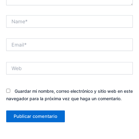
Name*
Email*
Web
Guardar mi nombre, correo electrónico y sitio web en este
navegador para la próxima vez que haga un comentario.