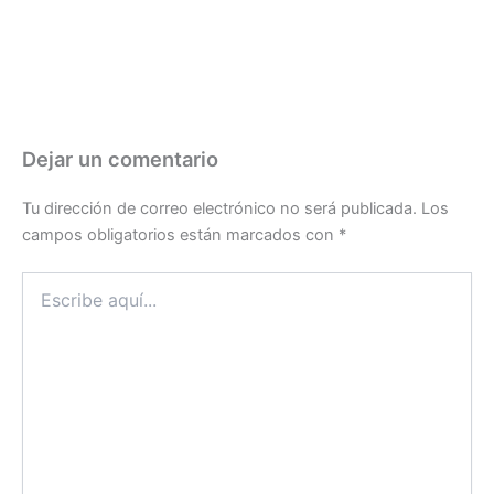
Dejar un comentario
Tu dirección de correo electrónico no será publicada.
Los
campos obligatorios están marcados con
*
Escribe
aquí...