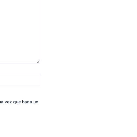
ima vez que haga un