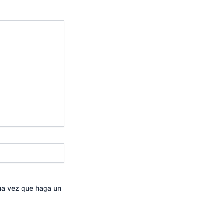
ima vez que haga un