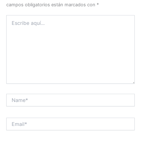
campos obligatorios están marcados con
*
Escribe
aquí...
Name*
Email*