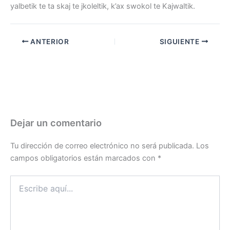
yalbetik te ta skaj te jkoleltik, k’ax swokol te Kajwaltik.
ANTERIOR
SIGUIENTE
Dejar un comentario
Tu dirección de correo electrónico no será publicada.
Los
campos obligatorios están marcados con
*
Escribe
aquí...