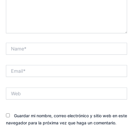
Name*
Email*
Web
Guardar mi nombre, correo electrónico y sitio web en este
navegador para la próxima vez que haga un comentario.