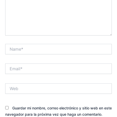
Name*
Email*
Web
Guardar mi nombre, correo electrónico y sitio web en este
navegador para la próxima vez que haga un comentario.