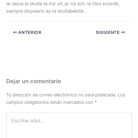
te Jesus la skolta te ma’ sit, ja’ nix jich, te Dios ku’untik,
siempre dispuesto ay ta skoltabelotik.
ANTERIOR
SIGUIENTE
Dejar un comentario
Tu dirección de correo electrónico no será publicada.
Los
campos obligatorios están marcados con
*
Escribe
aquí...