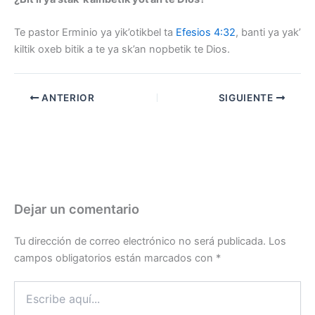
Te pastor Erminio ya yik’otikbel ta
Efesios 4:32
, banti ya yak’
kiltik oxeb bitik a te ya sk’an nopbetik te Dios.
ANTERIOR
SIGUIENTE
Dejar un comentario
Tu dirección de correo electrónico no será publicada.
Los
campos obligatorios están marcados con
*
Escribe
aquí...